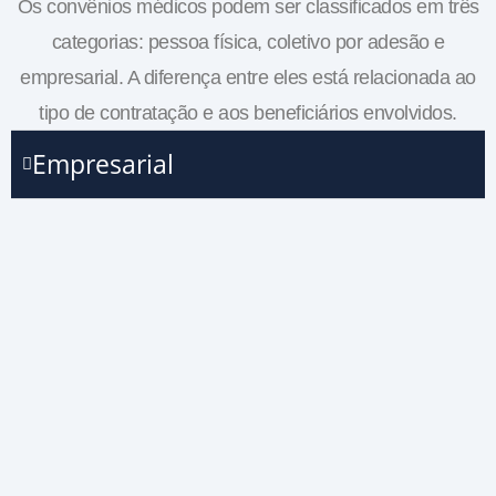
Os convênios médicos podem ser classificados em três
categorias: pessoa física, coletivo por adesão e
empresarial. A diferença entre eles está relacionada ao
tipo de contratação e aos beneficiários envolvidos.
Empresarial