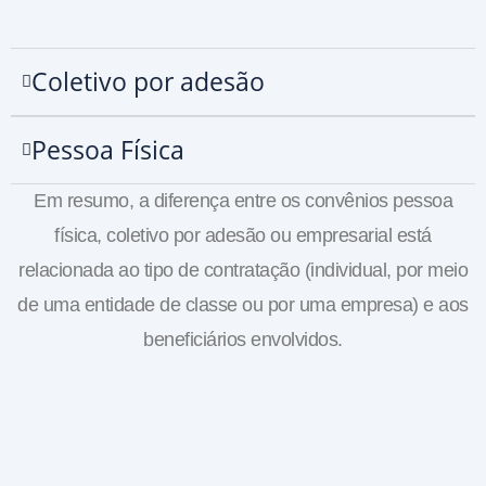
Coletivo por adesão
Pessoa Física
Em resumo, a diferença entre os convênios pessoa
física, coletivo por adesão ou empresarial está
relacionada ao tipo de contratação (individual, por meio
de uma entidade de classe ou por uma empresa) e aos
beneficiários envolvidos.