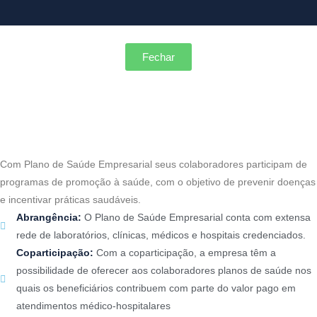
Fechar
Com Plano de Saúde Empresarial seus colaboradores participam de
programas de promoção à saúde, com o objetivo de prevenir doenças
e incentivar práticas saudáveis.
Abrangência:
O Plano de Saúde Empresarial conta com extensa
rede de laboratórios, clínicas, médicos e hospitais credenciados.
Coparticipação:
Com a coparticipação, a empresa têm a
possibilidade de oferecer aos colaboradores planos de saúde nos
quais os beneficiários contribuem com parte do valor pago em
atendimentos médico-hospitalares