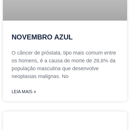
NOVEMBRO AZUL
O câncer de próstata, tipo mais comum entre
os homens, é a causa de morte de 28,6% da
população masculina que desenvolve
neoplasias malignas. No
LEIA MAIS »