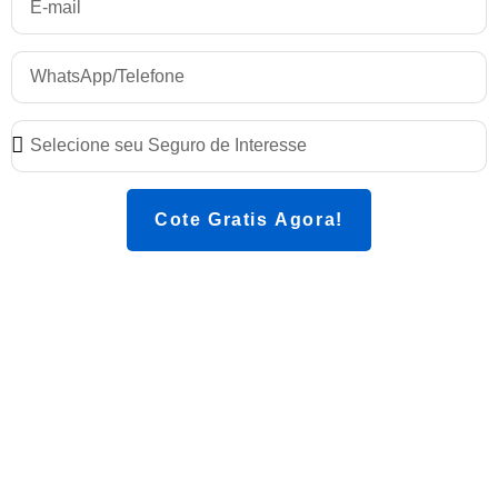
Cote Gratis Agora!