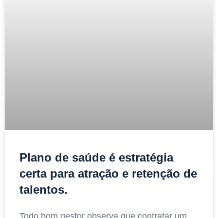
Plano de saúde é estratégia
certa para atração e retenção de
talentos.
Todo bom gestor observa que contratar um