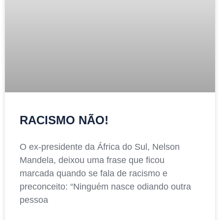
RACISMO NÃO!
O ex-presidente da África do Sul, Nelson
Mandela, deixou uma frase que ficou
marcada quando se fala de racismo e
preconceito: “Ninguém nasce odiando outra
pessoa