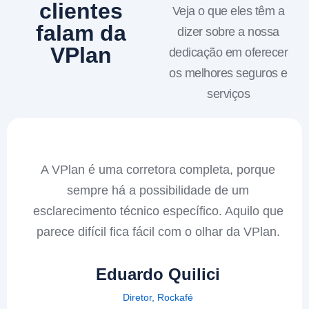
clientes
Veja o que eles têm a
falam da
dizer sobre a nossa
VPlan
dedicação em oferecer
os melhores seguros e
serviços
A VPlan é uma corretora completa, porque
sempre há a possibilidade de um
esclarecimento técnico específico. Aquilo que
parece difícil fica fácil com o olhar da VPlan.
Eduardo Quilici
Diretor, Rockafé