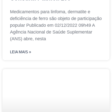
Medicamentos para linfoma, dermatite e
deficiência de ferro são objeto de participação
popular Publicado em 02/12/2022 09h49 A
Agência Nacional de Saúde Suplementar
(ANS) abre, nesta
LEIA MAIS »