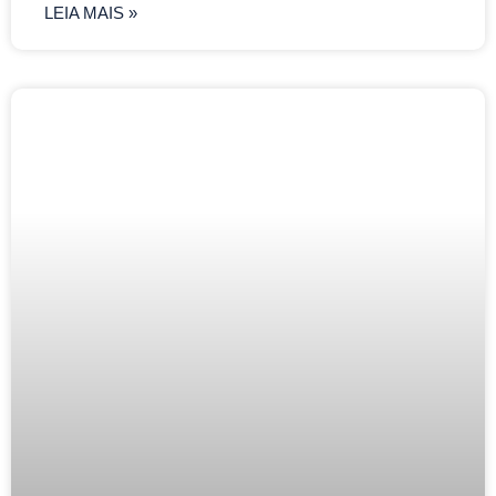
LEIA MAIS »