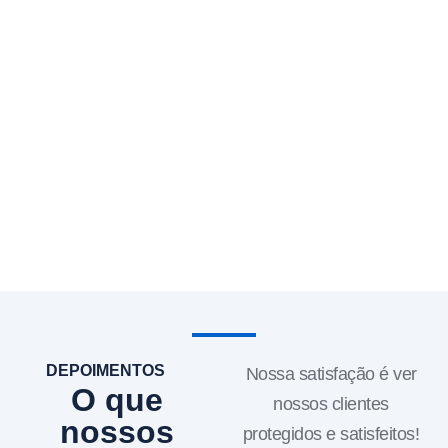
DEPOIMENTOS
Nossa satisfação é ver
O que
nossos clientes
nossos
protegidos e satisfeitos!