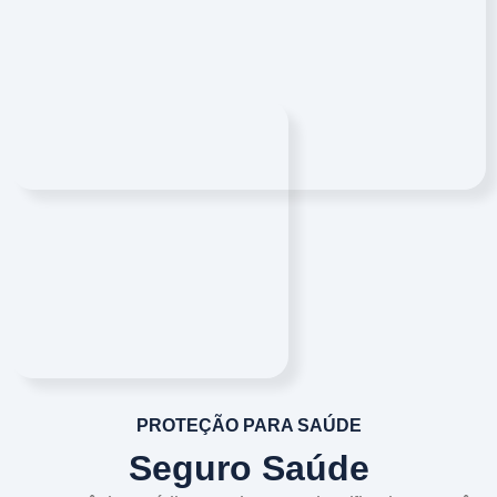
PROTEÇÃO PARA SAÚDE
Seguro Saúde