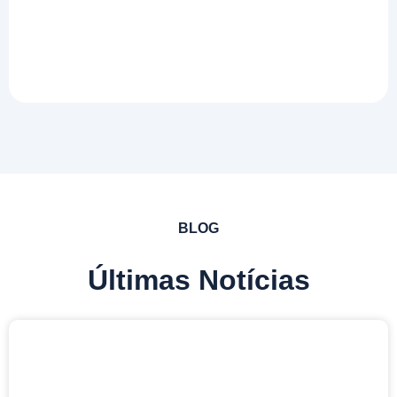
BLOG
Últimas Notícias