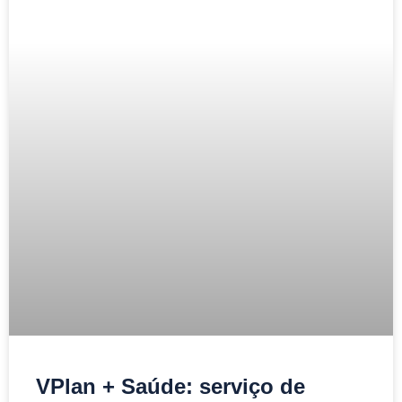
VPlan + Saúde: serviço de