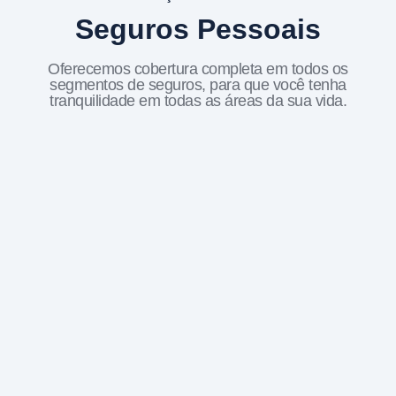
Seguros Pessoais
Oferecemos cobertura completa em todos os
segmentos de seguros, para que você tenha
tranquilidade em todas as áreas da sua vida.