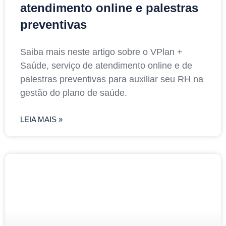
atendimento online e palestras
preventivas
Saiba mais neste artigo sobre o VPlan +
Saúde, serviço de atendimento online e de
palestras preventivas para auxiliar seu RH na
gestão do plano de saúde.
LEIA MAIS »