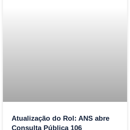
Atualização do Rol: ANS abre
Consulta Pública 106