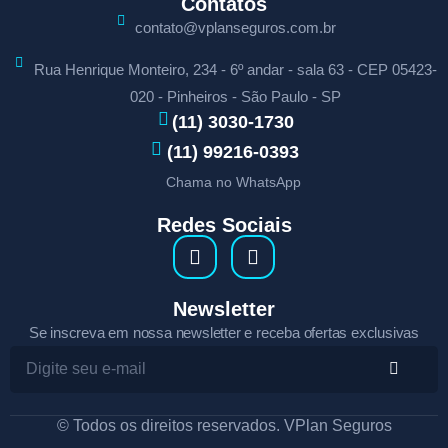
Contatos
contato@vplanseguros.com.br
Rua Henrique Monteiro, 234 - 6º andar - sala 63 - CEP 05423-
020 - Pinheiros - São Paulo - SP
(11) 3030-1730
(11) 99216-0393
Chama no WhatsApp
Redes Sociais
Newsletter
Se inscreva em nossa newsletter e receba ofertas exclusivas
© Todos os direitos reservados. VPlan Seguros