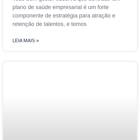
plano de saúde empresarial é um forte
componente de estratégia para atração e
retenção de talentos, e temos
LEIA MAIS »