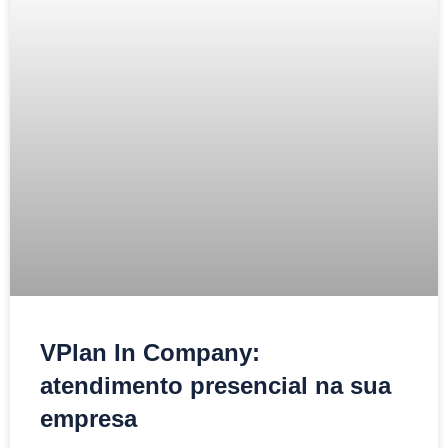
VPlan In Company:
atendimento presencial na sua
empresa