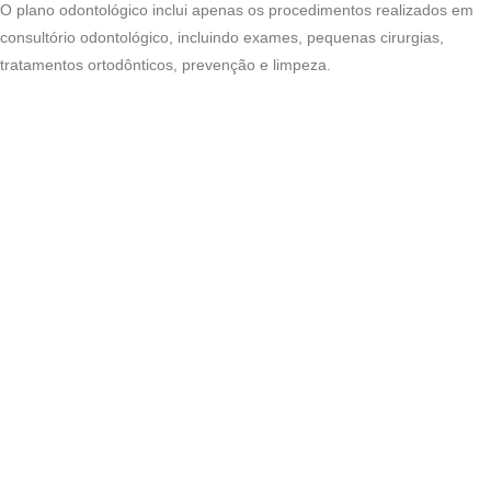
O plano odontológico inclui apenas os procedimentos realizados em
consultório odontológico, incluindo exames, pequenas cirurgias,
tratamentos ortodônticos, prevenção e limpeza.